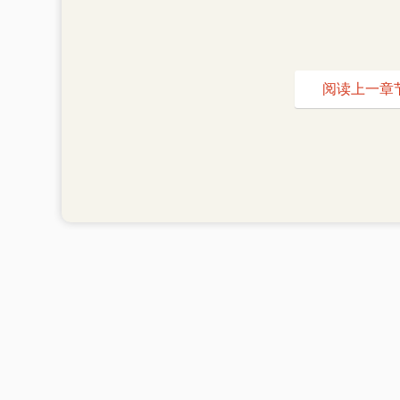
阅读上一章