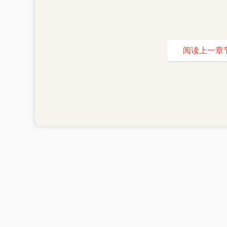
阅读上一章