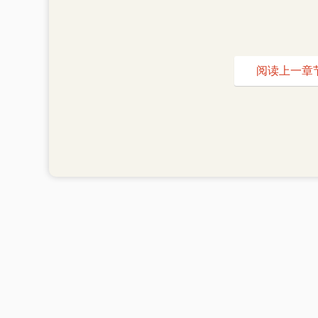
阅读上一章