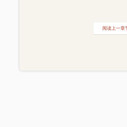
阅读上一章