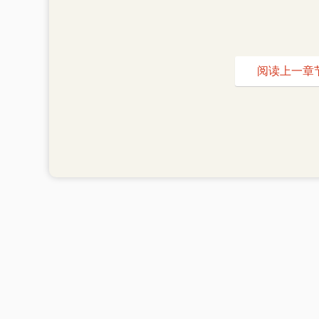
阅读上一章