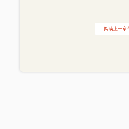
阅读上一章