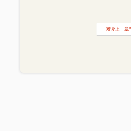
阅读上一章