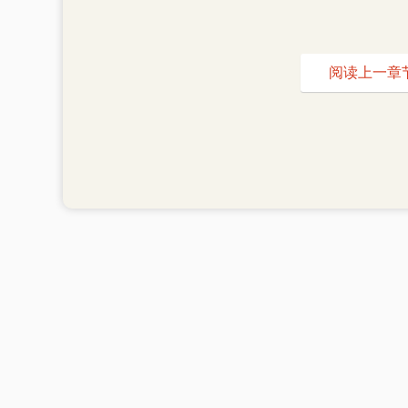
阅读上一章