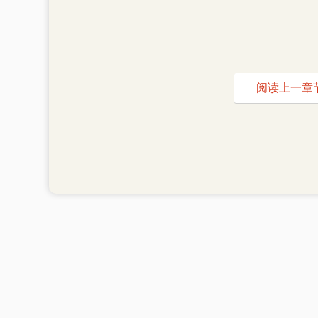
阅读上一章