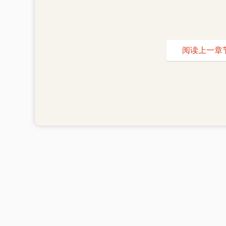
阅读上一章