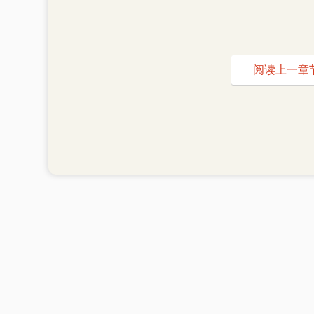
阅读上一章