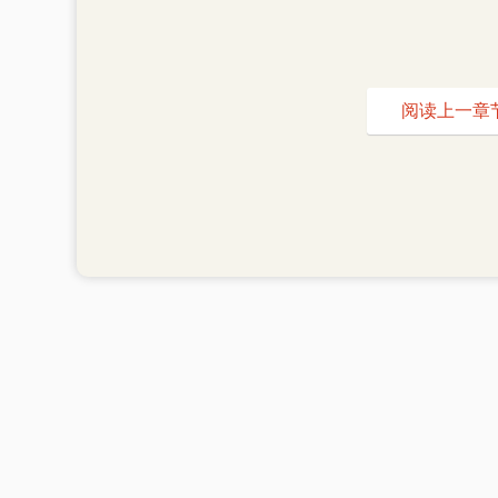
阅读上一章