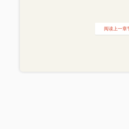
阅读上一章