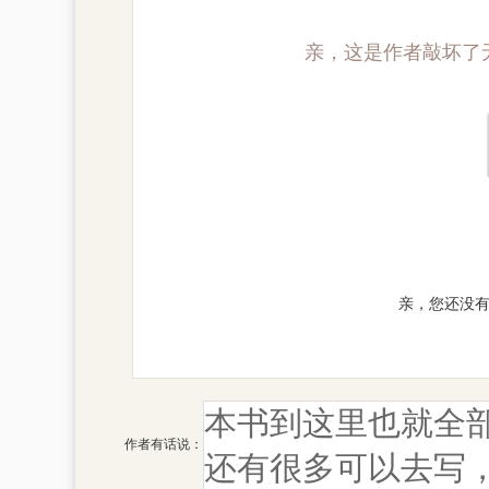
亲，这是作者敲坏了
亲，您还没
作者有话说：