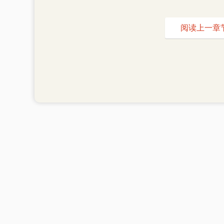
阅读上一章