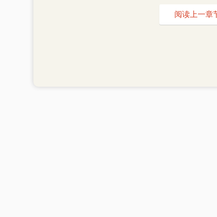
阅读上一章