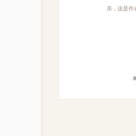
亲，这是作