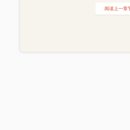
阅读上一章