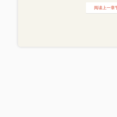
阅读上一章