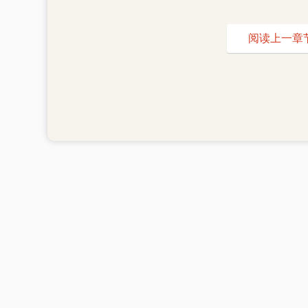
阅读上一章