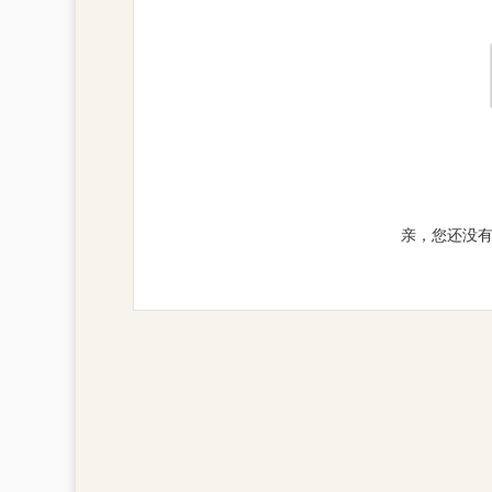
亲，您还没