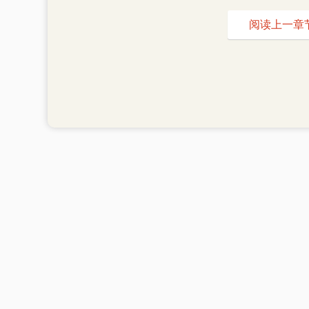
阅读上一章