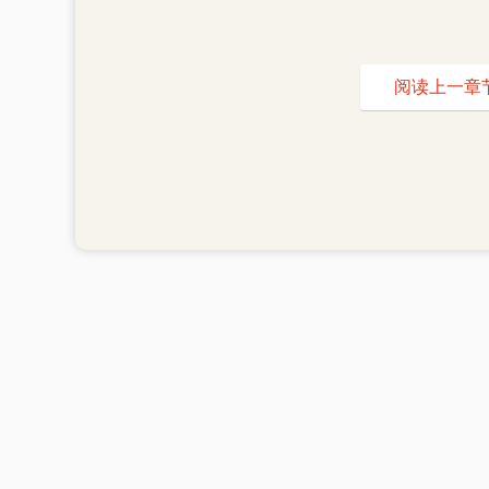
阅读上一章