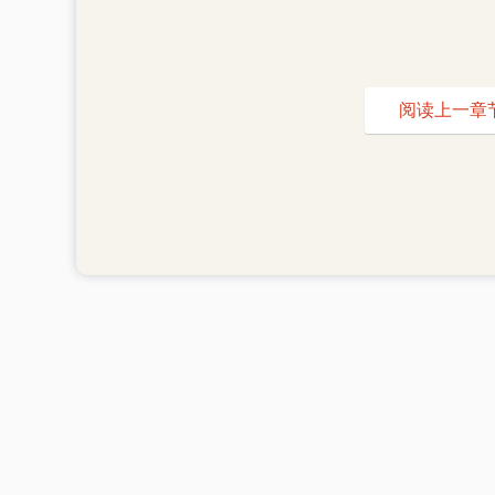
阅读上一章