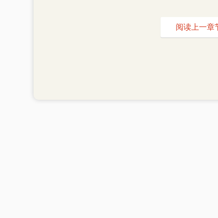
阅读上一章